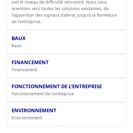
soit le niveau de difficulté rencontré. Nous vous
orientons vers toutes les solutions existantes, de
l'apparition des signaux d'alerte jusqu'à la fermeture
de l'entreprise.
BAUX
Baux
FINANCEMENT
Financement
FONCTIONNEMENT DE L'ENTREPRISE
Fonctionnement de l'entreprise
ENVIRONNEMENT
Environnement