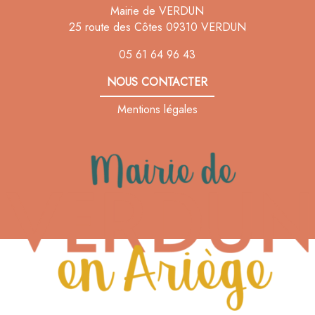
Mairie de VERDUN
25 route des Côtes 09310 VERDUN
05 61 64 96 43
NOUS CONTACTER
Mentions légales