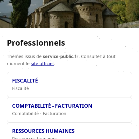
Professionnels
Thèmes issus de
service-public.fr
. Consultez à tout
moment le
site officiel
.
FISCALITÉ
Fiscalité
COMPTABILITÉ - FACTURATION
Comptabilité - Facturation
RESSOURCES HUMAINES
Ressources humaines