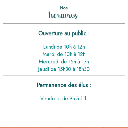
Nos
horaires
Ouverture au public :
Lundi de 10h à 12h
Mardi de 10h à 12h
Mercredi de 15h à 17h
Jeudi de 15h30 à 18h30
Permanence des élus :
Vendredi de 9h à 11h