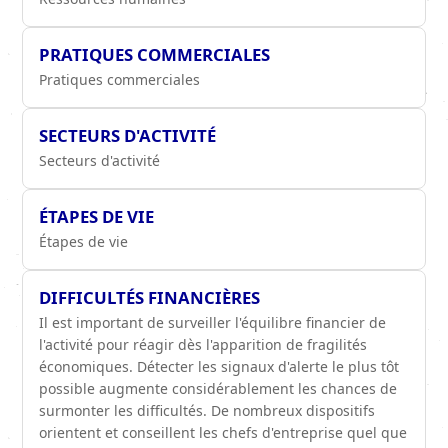
PRATIQUES COMMERCIALES
Pratiques commerciales
SECTEURS D'ACTIVITÉ
Secteurs d'activité
ÉTAPES DE VIE
Étapes de vie
DIFFICULTÉS FINANCIÈRES
Il est important de surveiller l'équilibre financier de
l'activité pour réagir dès l'apparition de fragilités
économiques. Détecter les signaux d'alerte le plus tôt
possible augmente considérablement les chances de
surmonter les difficultés. De nombreux dispositifs
orientent et conseillent les chefs d'entreprise quel que