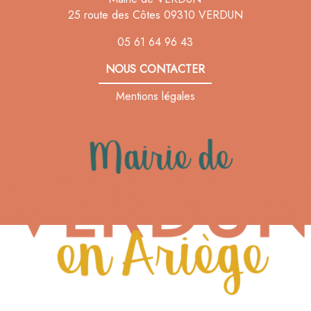
25 route des Côtes 09310 VERDUN
05 61 64 96 43
NOUS CONTACTER
Mentions légales