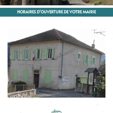
HORAIRES D'OUVERTURE DE VOTRE MAIRIE