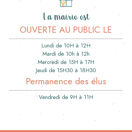
La mairie est
OUVERTE AU PUBLIC LE
Lundi de 10H à 12H
Mardi de 10h à 12h
Mercredi de 15H à 17H
Jeudi de 15H30 à 18H30
Permanence des élus
Vendredi de 9H à 11H