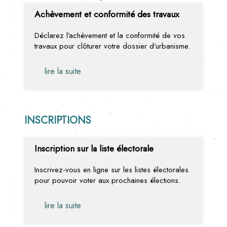
Achèvement et conformité des travaux
Déclarez l’achèvement et la conformité de vos
travaux pour clôturer votre dossier d’urbanisme.
lire la suite
INSCRIPTIONS
Inscription sur la liste électorale
Inscrivez-vous en ligne sur les listes électorales
pour pouvoir voter aux prochaines élections.
lire la suite