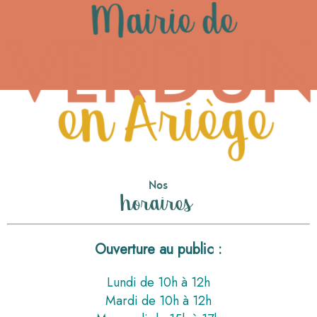
Nos
horaires
Ouverture au public :
Lundi de 10h à 12h
Mardi de 10h à 12h