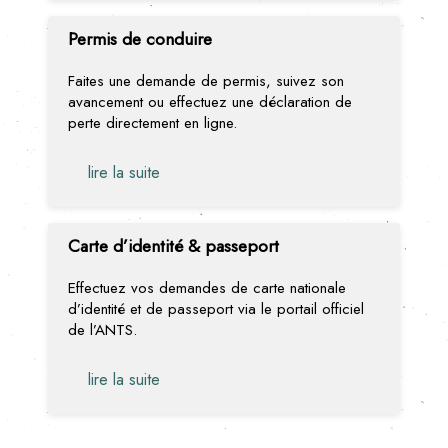
Permis de conduire
Faites une demande de permis, suivez son
avancement ou effectuez une déclaration de
perte directement en ligne.
lire la suite
Carte d’identité & passeport
Effectuez vos demandes de carte nationale
d’identité et de passeport via le portail officiel
de l’ANTS.
lire la suite