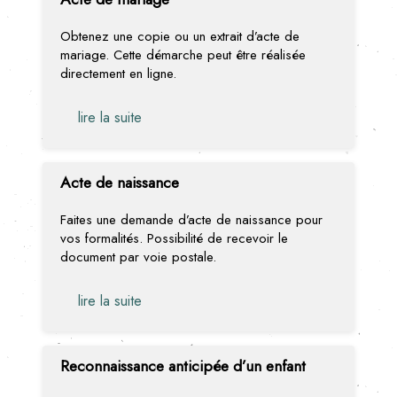
Obtenez une copie ou un extrait d’acte de
mariage. Cette démarche peut être réalisée
directement en ligne.
lire la suite
Acte de naissance
Faites une demande d’acte de naissance pour
vos formalités. Possibilité de recevoir le
document par voie postale.
lire la suite
Reconnaissance anticipée d’un enfant