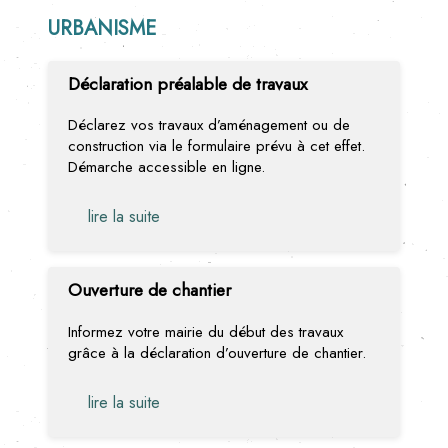
URBANISME
Déclaration préalable de travaux
Déclarez vos travaux d’aménagement ou de
construction via le formulaire prévu à cet effet.
Démarche accessible en ligne.
lire la suite
Ouverture de chantier
Informez votre mairie du début des travaux
grâce à la déclaration d’ouverture de chantier.
lire la suite