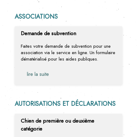
ASSOCIATIONS
Demande de subvention
Faites votre demande de subvention pour une
association via le service en ligne. Un formulaire
dématérialisé pour les aides publiques.
lire la suite
AUTORISATIONS ET DÉCLARATIONS
Chien de première ou deuxième
catégorie