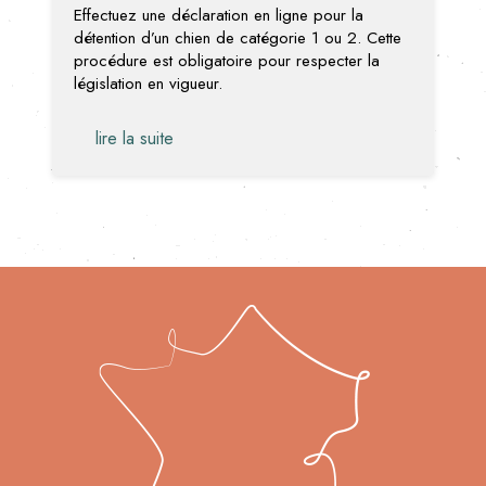
Effectuez une déclaration en ligne pour la
détention d’un chien de catégorie 1 ou 2. Cette
procédure est obligatoire pour respecter la
législation en vigueur.
lire la suite