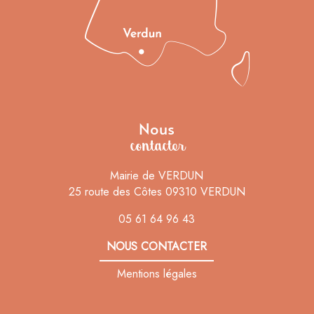
Nous
contacter
Mairie de VERDUN
25 route des Côtes 09310 VERDUN
05 61 64 96 43
NOUS CONTACTER
Mentions légales