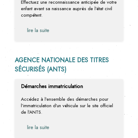
Effectuez une reconnaissance anticipée de votre
enfant avant sa naissance auprès de l’état civil
compétent.
lire la suite
AGENCE NATIONALE DES TITRES
SÉCURISÉS (ANTS)
Démarches immatriculation
Accédez à l’ensemble des démarches pour
l’immatriculation d’un véhicule sur le site officiel
de l’ANTS.
lire la suite